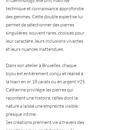
in Gemmology, elle unit maîtrise
technique et connaissance approfondie
des gemmes. Cette double expertise lui
permet de sélectionner des pierres
singulières, souvent rares, choisies pour
leur caractère, leurs inclusions vivantes
et leurs nuances inattendues.
Dans son atelier à Bruxelles, chaque
bijou est entièrement conçu et réalisé à
la main en or 18 carats ou en argent 925.
Catherine privilégie les pierres qui
racontent une histoire, celles dont la
nature a laissé une empreinte visible,
presque intime.
Ses créations prennent vie à travers des