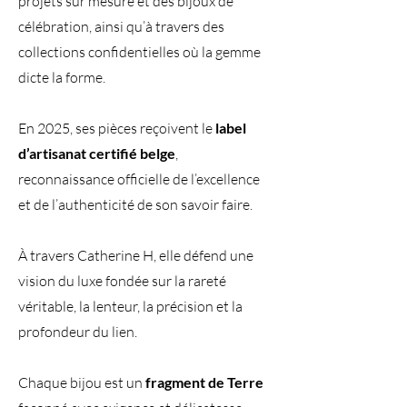
projets sur mesure et des bijoux de
célébration, ainsi qu’à travers des
collections confidentielles où la gemme
dicte la forme.
En 2025, ses pièces reçoivent le
label
d’artisanat certifié belge
,
reconnaissance officielle de l’excellence
et de l’authenticité de son savoir faire.
À travers Catherine H, elle défend une
vision du luxe fondée sur la rareté
véritable, la lenteur, la précision et la
profondeur du lien.
Chaque bijou est un
fragment de Terre